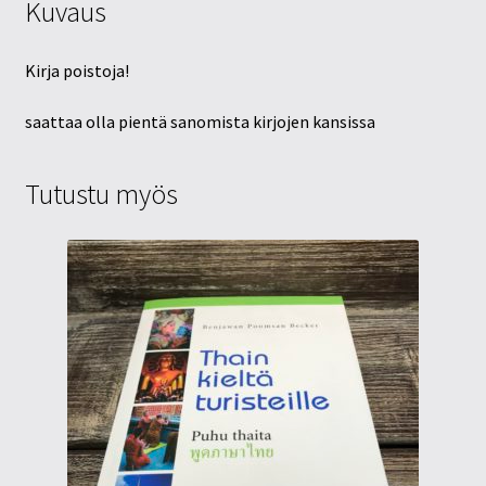
Kuvaus
Kirja poistoja!
saattaa olla pientä sanomista kirjojen kansissa
Tutustu myös