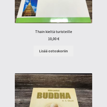
Thain kieltä turisteille
10,00
€
Lisää ostoskoriin