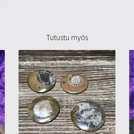
Tutustu myös