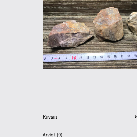
Kuvaus
Arviot (0)