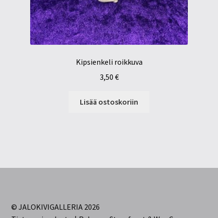
Kipsienkeli roikkuva
3,50
€
Lisää ostoskoriin
© JALOKIVIGALLERIA 2026