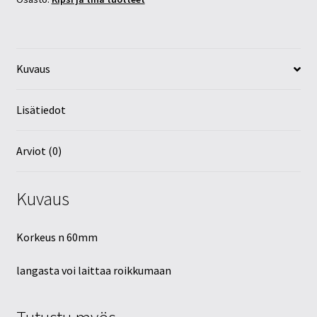
Kuvaus
Lisätiedot
Arviot (0)
Kuvaus
Korkeus n 60mm
langasta voi laittaa roikkumaan