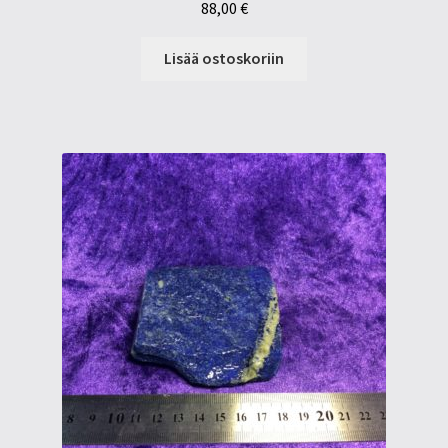
88,00
€
Lisää ostoskoriin