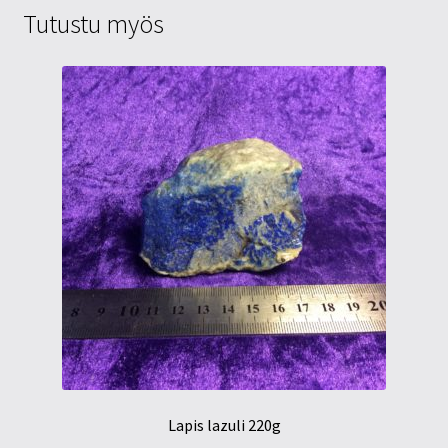
Tutustu myös
Lapis lazuli 220g