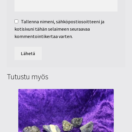
Tallenna nimeni, sähköpostiosoitteeni ja
kotisivuni tähän selaimeen seuraavaa
kommentointikertaa varten.
Tutustu myös