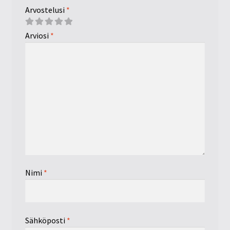
Arvostelusi
*
Arviosi
*
Nimi
*
Sähköposti
*