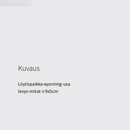
Kuvaus
Löytöpaikka wyoming-usa
levyn mitat n 9x5cm