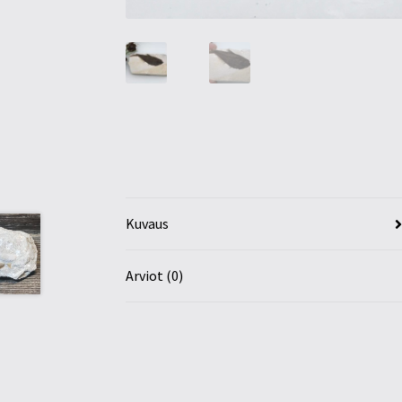
Kuvaus
Arviot (0)