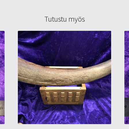
Tutustu myös