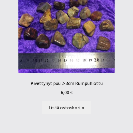
Kivettynyt puu 2-3cm Rumpuhiottu
6,00
€
Lisää ostoskoriin