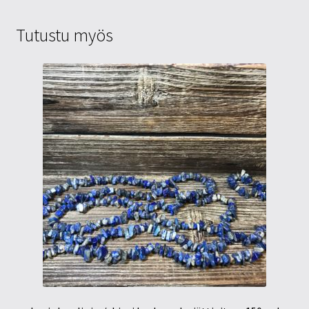
Tutustu myös