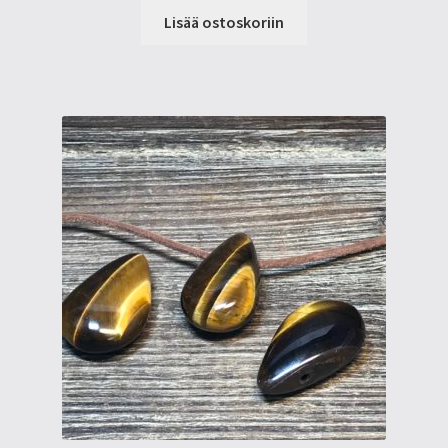
Lisää ostoskoriin