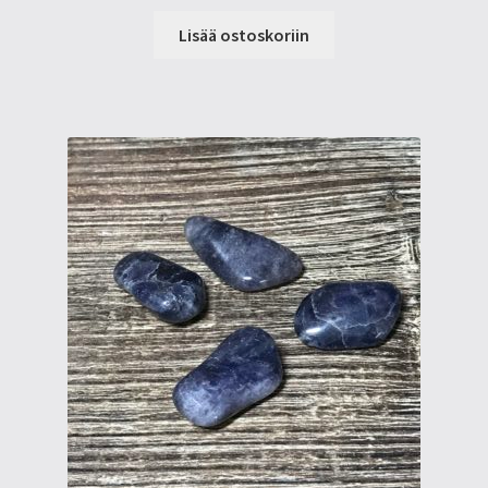
Lisää ostoskoriin