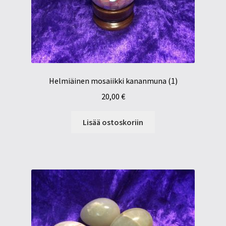
Helmiäinen mosaiikki kananmuna (1)
20,00
€
Lisää ostoskoriin