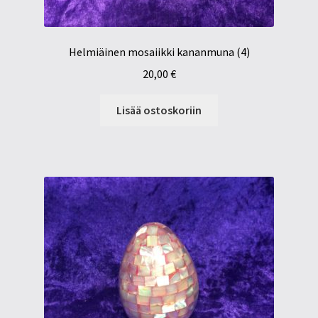
Helmiäinen mosaiikki kananmuna (4)
20,00
€
Lisää ostoskoriin