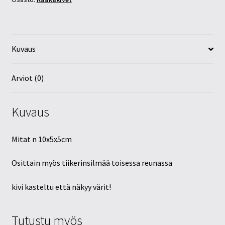
Kuvaus
Arviot (0)
Kuvaus
Mitat n 10x5x5cm
Osittain myös tiikerinsilmää toisessa reunassa
kivi kasteltu että näkyy värit!
Tutustu myös