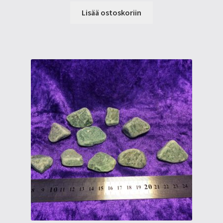
Lisää ostoskoriin