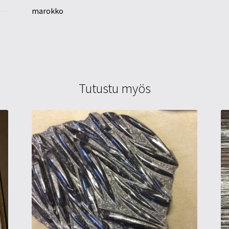
marokko
Tutustu myös