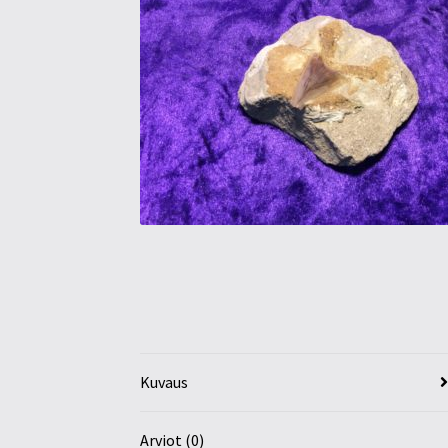
Kuvaus
Arviot (0)