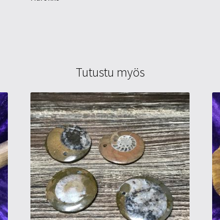
Tutustu myös