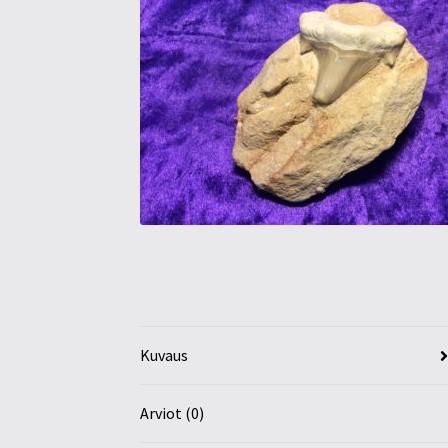
Kuvaus
Arviot (0)