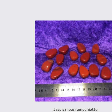
Jaspis riipus rumpuhiottu