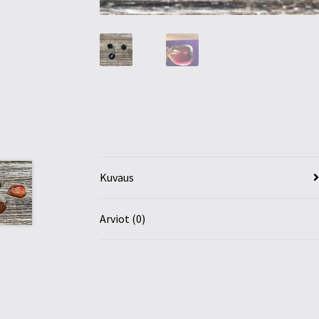
Kuvaus
Arviot (0)