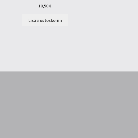
10,50
€
Lisää ostoskoriin