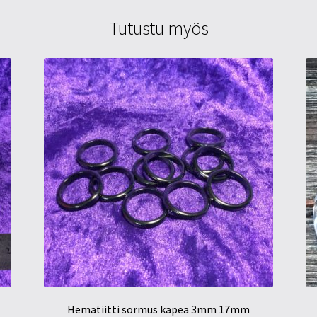
Tutustu myös
Hematiitti sormus kapea 3mm 17mm