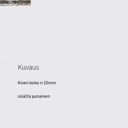
Kuvaus
Kiven koko n 10mm
sisältä punainen