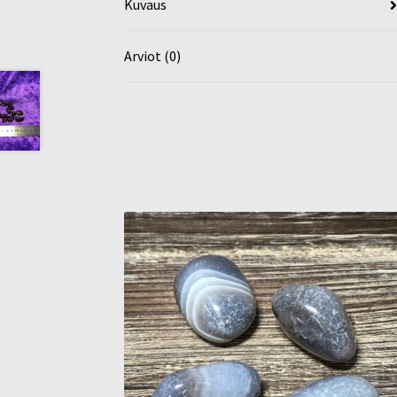
Kuvaus
Arviot (0)