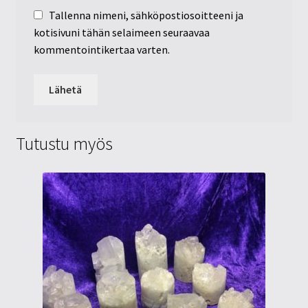
Tallenna nimeni, sähköpostiosoitteeni ja
kotisivuni tähän selaimeen seuraavaa
kommentointikertaa varten.
Tutustu myös