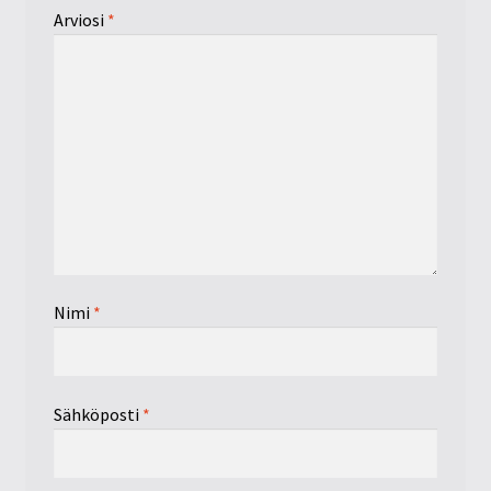
Arviosi
*
Nimi
*
Sähköposti
*