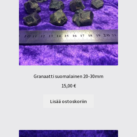
Granaatti suomalainen 20-30mm
15,00
€
Lisää ostoskoriin