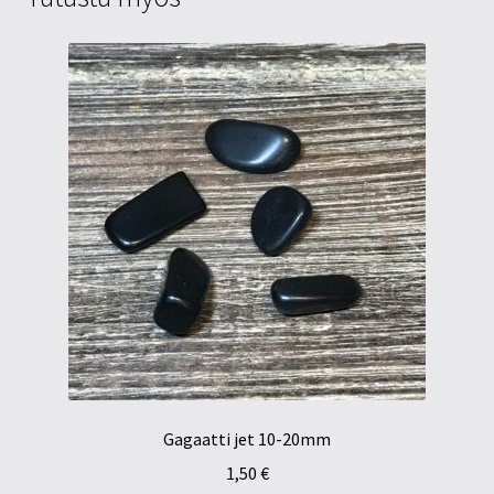
Gagaatti jet 10-20mm
1,50
€