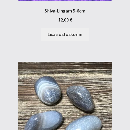
Shiva-Lingam 5-6cm
12,00
€
Lisää ostoskoriin