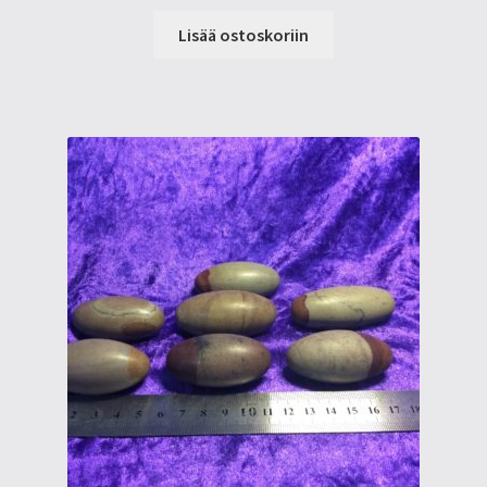
Lisää ostoskoriin