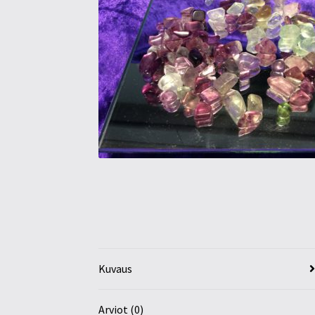
Kuvaus
Arviot (0)