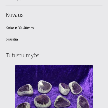
Kuvaus
Koko n 30-40mm
brasilia
Tutustu myös