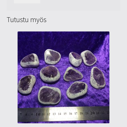
Tutustu myös