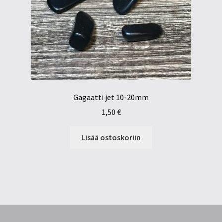
Gagaatti jet 10-20mm
1,50
€
Lisää ostoskoriin