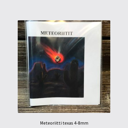
Meteoriitti texas 4-8mm