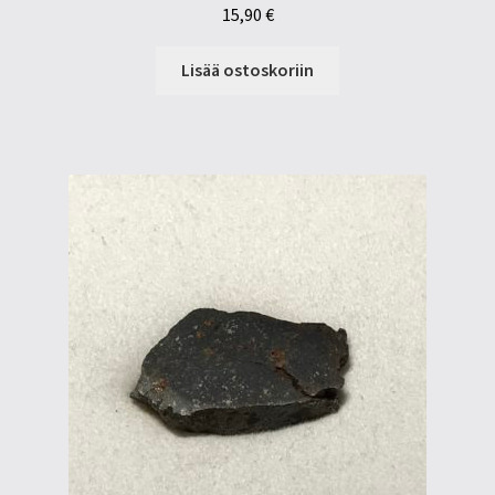
15,90
€
Lisää ostoskoriin