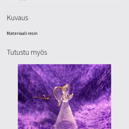
Kuvaus
Materiaali resin
Tutustu myös