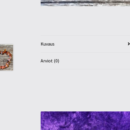
Kuvaus
Arviot (0)