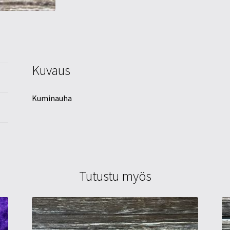
Kuvaus
Kuminauha
Tutustu myös