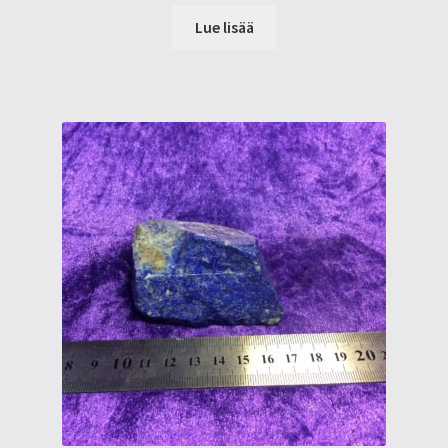
Lue lisää