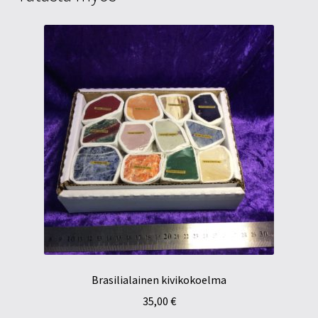
Brasilialainen kivikokoelma
35,00
€