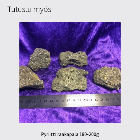
Tutustu myös
Pyriitti raakapala 180-200g