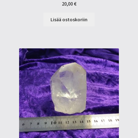
20,00
€
Lisää ostoskoriin