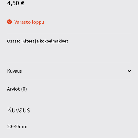
4,50
€
Varasto loppu
Osasto:
Kiteet ja kokoelmakivet
Kuvaus
Arviot (0)
Kuvaus
20-40mm