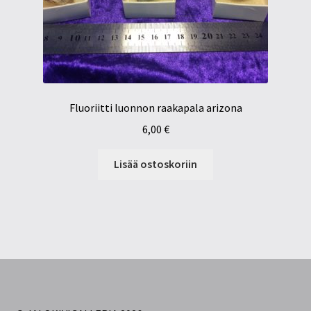
Fluoriitti luonnon raakapala arizona
6,00
€
Lisää ostoskoriin