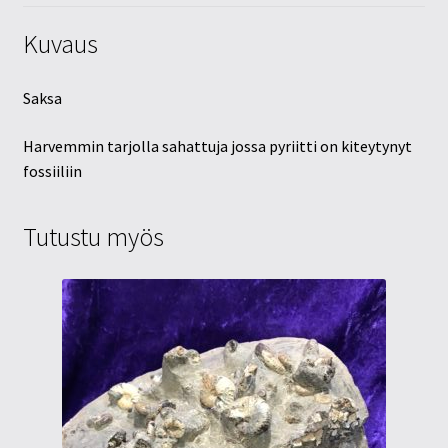
Kuvaus
Saksa
Harvemmin tarjolla sahattuja jossa pyriitti on kiteytynyt
fossiiliin
Tutustu myös