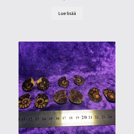
Lue lisää