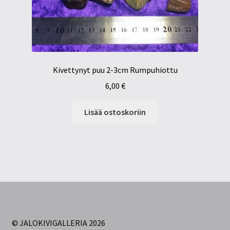
Kivettynyt puu 2-3cm Rumpuhiottu
6,00
€
Lisää ostoskoriin
© JALOKIVIGALLERIA 2026