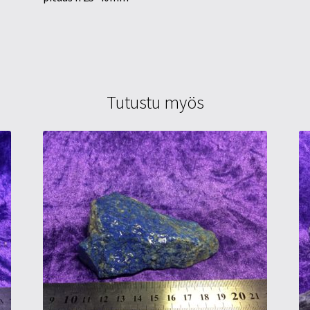
Tutustu myös