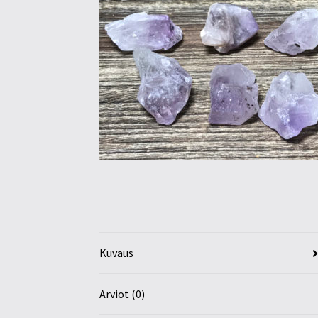
Kuvaus
Arviot (0)