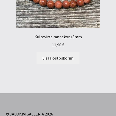
Kultavirta rannekoru 8mm
11,90
€
Lisää ostoskoriin
© JALOKIVIGALLERIA 2026