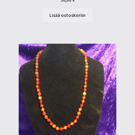
Lisää ostoskoriin