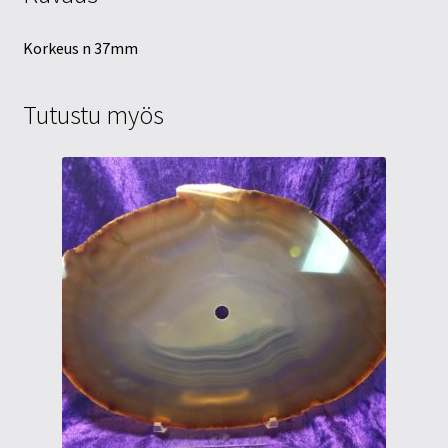
Korkeus n 37mm
Tutustu myös