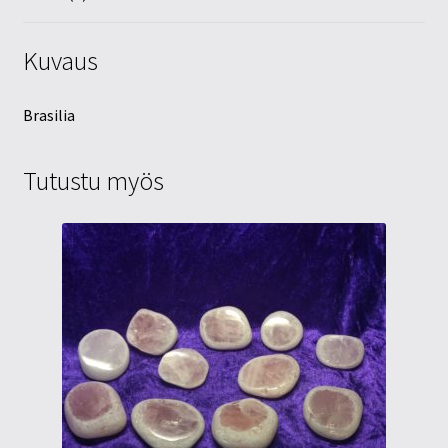
Kuvaus
Brasilia
Tutustu myös