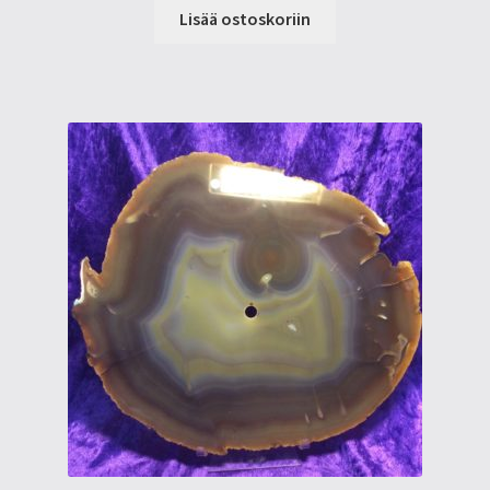
Lisää ostoskoriin