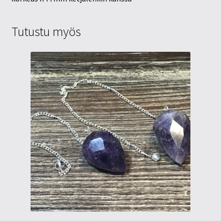
Tutustu myös