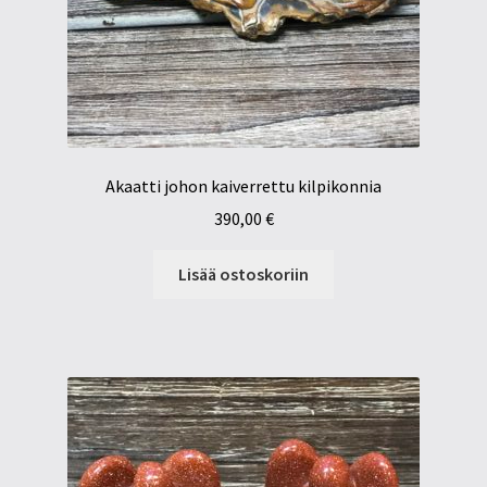
Akaatti johon kaiverrettu kilpikonnia
390,00
€
Lisää ostoskoriin