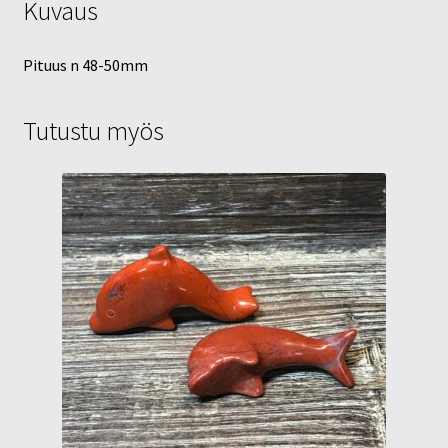
Kuvaus
Pituus n 48-50mm
Tutustu myös